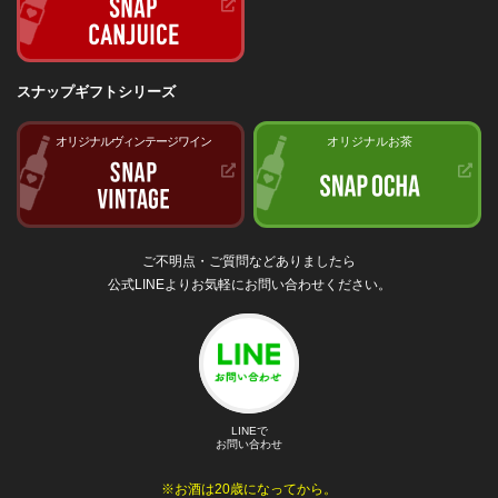
スナップギフトシリーズ
オリジナルヴィンテージワイン
オリジナルお茶
ご不明点・ご質問などありましたら
公式LINEよりお気軽にお問い合わせください。
LINEで
お問い合わせ
※お酒は20歳になってから。