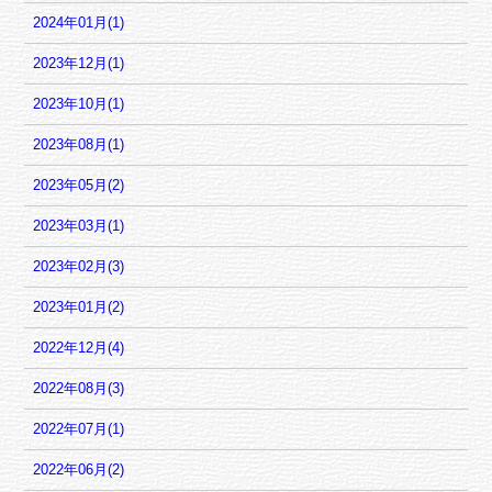
2024年01月(1)
2023年12月(1)
2023年10月(1)
2023年08月(1)
2023年05月(2)
2023年03月(1)
2023年02月(3)
2023年01月(2)
2022年12月(4)
2022年08月(3)
2022年07月(1)
2022年06月(2)