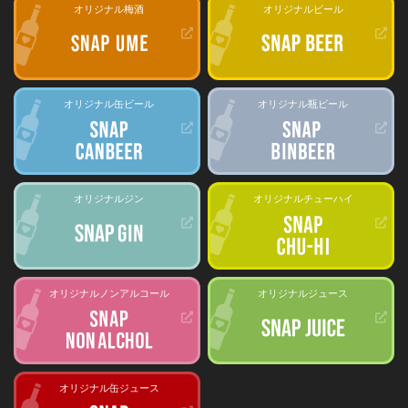
オリジナル梅酒
オリジナルビール
オリジナル缶ビール
オリジナル瓶ビール
オリジナルジン
オリジナルチューハイ
オリジナルノンアルコール
オリジナルジュース
オリジナル缶ジュース