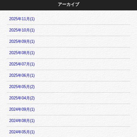
アーカイブ
2025年11月(1)
2025年10月(1)
2025年09月(1)
2025年08月(1)
2025年07月(1)
2025年06月(1)
2025年05月(2)
2025年04月(2)
2024年09月(1)
2024年08月(1)
2024年05月(1)