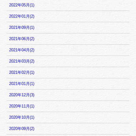
2022年05月(1)
2022年01月(2)
2021年09月(1)
2021年06月(2)
2021年04月(2)
2021年03月(2)
2021年02月(1)
2021年01月(1)
2020年12月(3)
2020年11月(1)
2020年10月(1)
2020年09月(2)