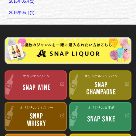
2016年06月(1)
2016年05月(1)
オリジナルワイン
オリジナルシャンパン
オリジナルウィスキー
オリジナル日本酒