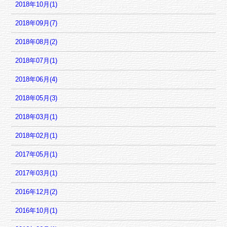
2018年10月(1)
2018年09月(7)
2018年08月(2)
2018年07月(1)
2018年06月(4)
2018年05月(3)
2018年03月(1)
2018年02月(1)
2017年05月(1)
2017年03月(1)
2016年12月(2)
2016年10月(1)