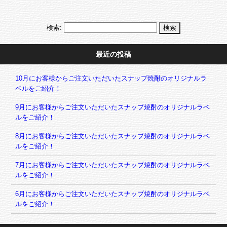
検索:
最近の投稿
10月にお客様からご注文いただいたスナップ焼酎のオリジナルラ
ベルをご紹介！
9月にお客様からご注文いただいたスナップ焼酎のオリジナルラベ
ルをご紹介！
8月にお客様からご注文いただいたスナップ焼酎のオリジナルラベ
ルをご紹介！
7月にお客様からご注文いただいたスナップ焼酎のオリジナルラベ
ルをご紹介！
6月にお客様からご注文いただいたスナップ焼酎のオリジナルラベ
ルをご紹介！