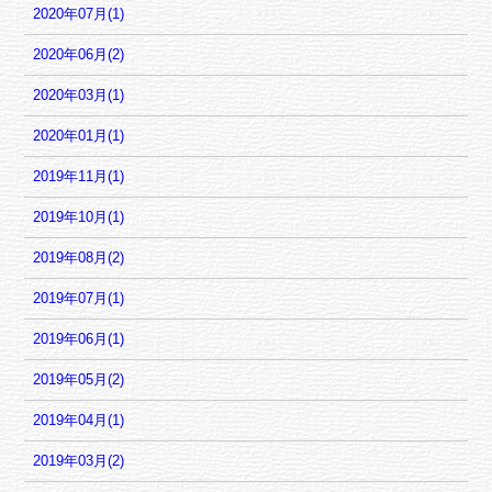
2020年07月(1)
2020年06月(2)
2020年03月(1)
2020年01月(1)
2019年11月(1)
2019年10月(1)
2019年08月(2)
2019年07月(1)
2019年06月(1)
2019年05月(2)
2019年04月(1)
2019年03月(2)