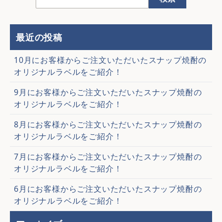
最近の投稿
10月にお客様からご注文いただいたスナップ焼酎の
オリジナルラベルをご紹介！
9月にお客様からご注文いただいたスナップ焼酎の
オリジナルラベルをご紹介！
8月にお客様からご注文いただいたスナップ焼酎の
オリジナルラベルをご紹介！
7月にお客様からご注文いただいたスナップ焼酎の
オリジナルラベルをご紹介！
6月にお客様からご注文いただいたスナップ焼酎の
オリジナルラベルをご紹介！