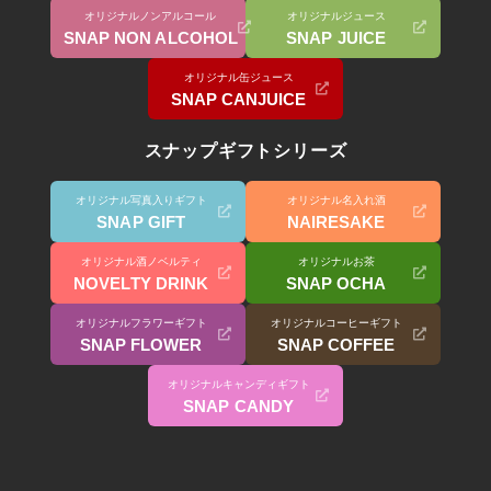
オリジナルノンアルコール
オリジナルジュース
SNAP NON ALCOHOL
SNAP JUICE
オリジナル缶ジュース
SNAP CANJUICE
スナップギフトシリーズ
オリジナル写真入りギフト
オリジナル名入れ酒
SNAP GIFT
NAIRESAKE
オリジナル酒ノベルティ
オリジナルお茶
NOVELTY DRINK
SNAP OCHA
オリジナルフラワーギフト
オリジナルコーヒーギフト
SNAP FLOWER
SNAP COFFEE
オリジナルキャンディギフト
SNAP CANDY