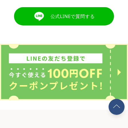
公式LINEで質問する