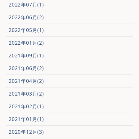
2022年07月(1)
2022年06月(2)
2022年05月(1)
2022年01月(2)
2021年09月(1)
2021年06月(2)
2021年04月(2)
2021年03月(2)
2021年02月(1)
2021年01月(1)
2020年12月(3)