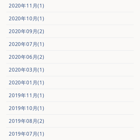
2020年11月(1)
2020年10月(1)
2020年09月(2)
2020年07月(1)
2020年06月(2)
2020年03月(1)
2020年01月(1)
2019年11月(1)
2019年10月(1)
2019年08月(2)
2019年07月(1)