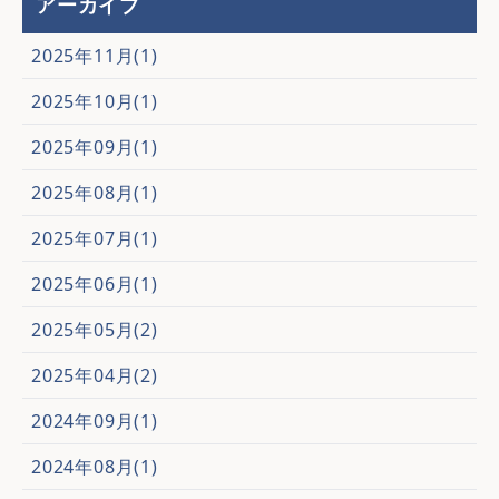
アーカイブ
2025年11月(1)
2025年10月(1)
2025年09月(1)
2025年08月(1)
2025年07月(1)
2025年06月(1)
2025年05月(2)
2025年04月(2)
2024年09月(1)
2024年08月(1)