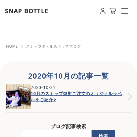
SNAP BOTTLE
2020年10月の記事一覧 | 【即日
HOME
スナップボトルスタッフブログ
2020年10月の記事一覧
2020-10-31
10月のスナップ焼酎ご注文のオリジナルラベ
ルをご紹介♪
ブログ記事検索
検索