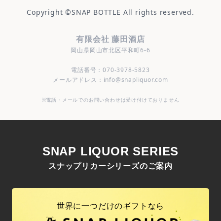
Copyright ©
SNAP BOTTLE
All rights reserved.
有限会社 藤田酒店
岡山県岡山市北区平和町6-6
電話番号：070-3978-5823
メールアドレス：info@snapliquor.com
※電話・メールでのお問い合わせは受け付けておりません
SNAP LIQUOR SERIES
スナップリカーシリーズのご案内
世界に一つだけのギフトなら