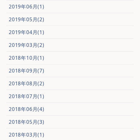
2019年06月(1)
2019年05月(2)
2019年04月(1)
2019年03月(2)
2018年10月(1)
2018年09月(7)
2018年08月(2)
2018年07月(1)
2018年06月(4)
2018年05月(3)
2018年03月(1)