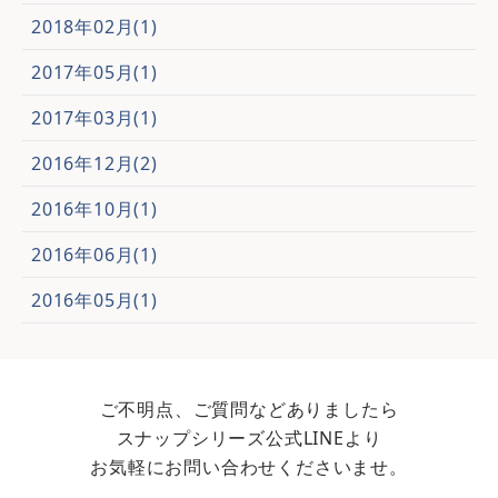
2018年02月(1)
2017年05月(1)
2017年03月(1)
2016年12月(2)
2016年10月(1)
2016年06月(1)
2016年05月(1)
ご不明点、ご質問などありましたら
スナップシリーズ公式LINEより
お気軽にお問い合わせくださいませ。