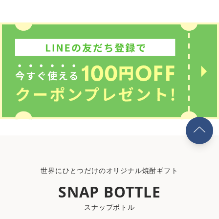
世界にひとつだけのオリジナル焼酎ギフト
SNAP BOTTLE
スナップボトル