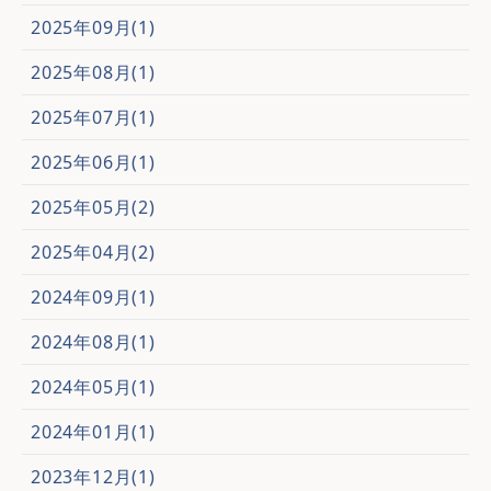
2025年09月(1)
2025年08月(1)
2025年07月(1)
2025年06月(1)
2025年05月(2)
2025年04月(2)
2024年09月(1)
2024年08月(1)
2024年05月(1)
2024年01月(1)
2023年12月(1)