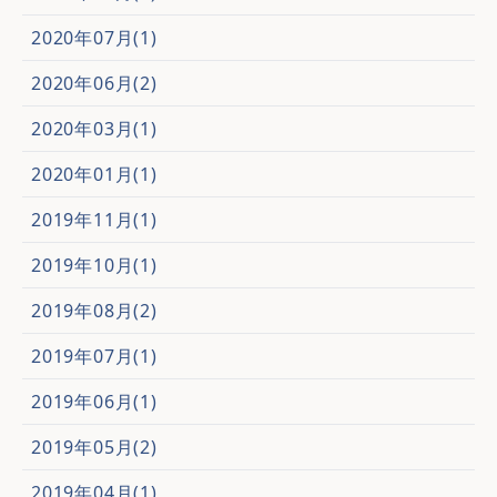
2020年07月(1)
2020年06月(2)
2020年03月(1)
2020年01月(1)
2019年11月(1)
2019年10月(1)
2019年08月(2)
2019年07月(1)
2019年06月(1)
2019年05月(2)
2019年04月(1)