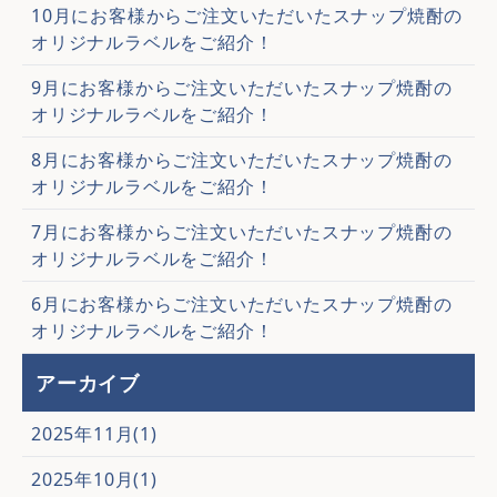
10月にお客様からご注文いただいたスナップ焼酎の
オリジナルラベルをご紹介！
9月にお客様からご注文いただいたスナップ焼酎の
オリジナルラベルをご紹介！
8月にお客様からご注文いただいたスナップ焼酎の
オリジナルラベルをご紹介！
7月にお客様からご注文いただいたスナップ焼酎の
オリジナルラベルをご紹介！
6月にお客様からご注文いただいたスナップ焼酎の
オリジナルラベルをご紹介！
アーカイブ
2025年11月(1)
2025年10月(1)