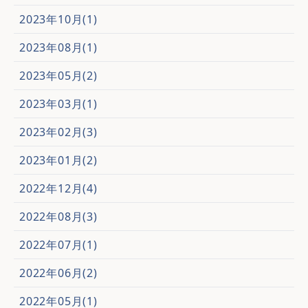
2023年10月(1)
2023年08月(1)
2023年05月(2)
2023年03月(1)
2023年02月(3)
2023年01月(2)
2022年12月(4)
2022年08月(3)
2022年07月(1)
2022年06月(2)
2022年05月(1)