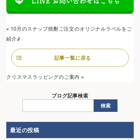
«
10月のスナップ焼酎ご注文のオリジナルラベルをご
紹介♪
記事一覧に戻る
クリスマスラッピングのご案内
»
ブログ記事検索
検索
最近の投稿