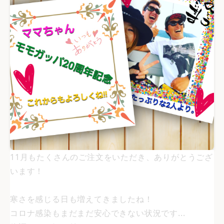
11月もたくさんのご注文をいただき、ありがとうござ
います！
寒さを感じる日も増えてきましたね！
コロナ感染もまだまだ安心できない状況です...