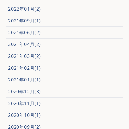
2022年01月(2)
2021年09月(1)
2021年06月(2)
2021年04月(2)
2021年03月(2)
2021年02月(1)
2021年01月(1)
2020年12月(3)
2020年11月(1)
2020年10月(1)
2020年09月(2)