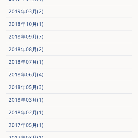
2019年03月(2)
2018年10月(1)
2018年09月(7)
2018年08月(2)
2018年07月(1)
2018年06月(4)
2018年05月(3)
2018年03月(1)
2018年02月(1)
2017年05月(1)
2017年03月(1)