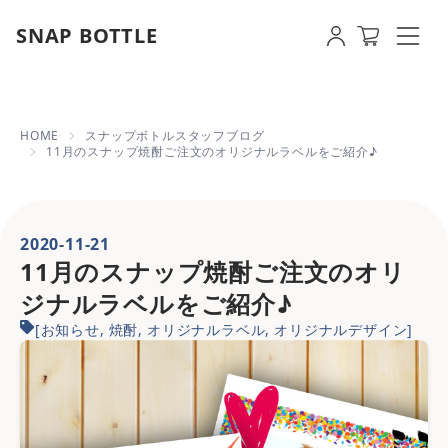
SNAP BOTTLE
11月のスナップ焼酎ご注文のオリジナ
HOME
スナップボトルスタッフブログ
11月のスナップ焼酎ご注文のオリジナルラベルをご紹介♪
2020-11-21
11月のスナップ焼酎ご注文のオリ
ジナルラベルをご紹介♪
[
お知らせ
,
焼酎
,
オリジナルラベル
,
オリジナルデザイン
]