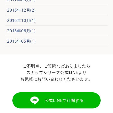
2016年12月(2)
2016年10月(1)
2016年06月(1)
2016年05月(1)
ご不明点、ご質問などありましたら
スナップシリーズ公式LINEより
お気軽にお問い合わせくださいませ。
公式LINEで質問する